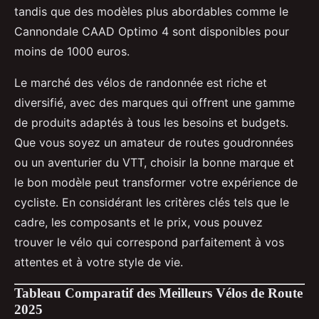
tandis que des modèles plus abordables comme le
Cannondale CAAD Optimo 4 sont disponibles pour
moins de 1000 euros.
Le marché des vélos de randonnée est riche et
diversifié, avec des marques qui offrent une gamme
de produits adaptés à tous les besoins et budgets.
Que vous soyez un amateur de routes goudronnées
ou un aventurier du VTT, choisir la bonne marque et
le bon modèle peut transformer votre expérience de
cycliste. En considérant les critères clés tels que le
cadre, les composants et le prix, vous pouvez
trouver le vélo qui correspond parfaitement à vos
attentes et à votre style de vie.
Tableau Comparatif des Meilleurs Vélos de Route
2025