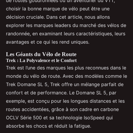
de routes goudronnées ou un aventurier du VTT,
choisir la bonne marque de vélo peut être une
décision cruciale. Dans cet article, nous allons
explorer les marques leaders du marché des vélos de
randonnée, en examinant leurs caractéristiques, leurs
avantages et ce qui les rend uniques.
Les Géants du Vélo de Route
Trek : La Polyvalence et le Confort
Trek est l’une des marques les plus reconnues dans le
monde du vélo de route. Avec des modèles comme le
Trek Domane SL 5, Trek offre un mélange parfait de
confort et de performance. Le Domane SL 5, par
exemple, est conçu pour les longues distances et les
routes accidentées, grâce à son cadre en carbone
OCLV Série 500 et sa technologie IsoSpeed qui
absorbe les chocs et réduit la fatigue.