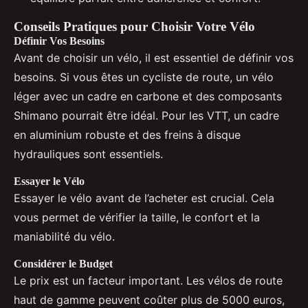
Conseils Pratiques pour Choisir Votre Vélo
Définir Vos Besoins
Avant de choisir un vélo, il est essentiel de définir vos
besoins. Si vous êtes un cycliste de route, un vélo
léger avec un cadre en carbone et des composants
Shimano pourrait être idéal. Pour les VTT, un cadre
en aluminium robuste et des freins à disque
hydrauliques sont essentiels.
Essayer le Vélo
Essayer le vélo avant de l’acheter est crucial. Cela
vous permet de vérifier la taille, le confort et la
maniabilité du vélo.
Considérer le Budget
Le prix est un facteur important. Les vélos de route
haut de gamme peuvent coûter plus de 5000 euros,