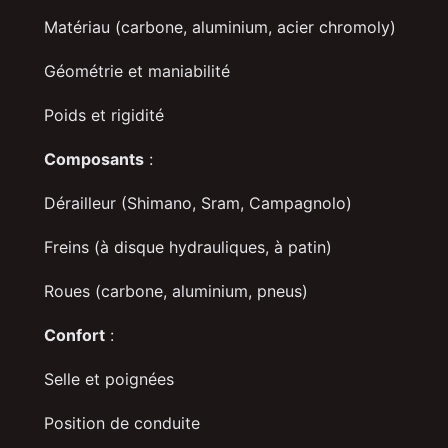
Matériau (carbone, aluminium, acier chromoly)
Géométrie et maniabilité
Poids et rigidité
Composants
:
Dérailleur (Shimano, Sram, Campagnolo)
Freins (à disque hydrauliques, à patin)
Roues (carbone, aluminium, pneus)
Confort
:
Selle et poignées
Position de conduite