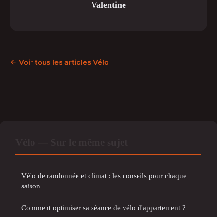
Valentine
← Voir tous les articles Vélo
Vélo — Sur le même sujet
Vélo de randonnée et climat : les conseils pour chaque
saison
Comment optimiser sa séance de vélo d'appartement ?