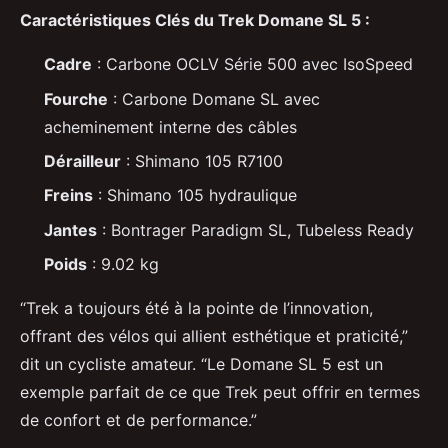
Caractéristiques Clés du Trek Domane SL 5 :
Cadre
: Carbone OCLV Série 500 avec IsoSpeed
Fourche
: Carbone Domane SL avec
acheminement interne des câbles
Dérailleur
: Shimano 105 R7100
Freins
: Shimano 105 hydraulique
Jantes
: Bontrager Paradigm SL, Tubeless Ready
Poids
: 9.02 kg
“Trek a toujours été à la pointe de l’innovation,
offrant des vélos qui allient esthétique et praticité,”
dit un cycliste amateur. “Le Domane SL 5 est un
exemple parfait de ce que Trek peut offrir en termes
de confort et de performance.”