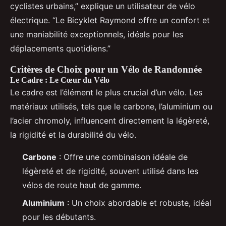
cyclistes urbains,” explique un utilisateur de vélo
électrique. “Le Bicyklet Raymond offre un confort et
une maniabilité exceptionnels, idéals pour les
déplacements quotidiens.”
Critères de Choix pour un Vélo de Randonnée
Le Cadre : Le Cœur du Vélo
Le cadre est l’élément le plus crucial d’un vélo. Les
matériaux utilisés, tels que le carbone, l’aluminium ou
l’acier chromoly, influencent directement la légèreté,
la rigidité et la durabilité du vélo.
Carbone
: Offre une combinaison idéale de
légèreté et de rigidité, souvent utilisé dans les
vélos de route haut de gamme.
Aluminium
: Un choix abordable et robuste, idéal
pour les débutants.