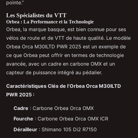
pointe.”
Les Spécialistes du VTT
Orbea : La Performance et la Technologie
Orbea, la marque basque, est bien connue pour ses
vélos de route et de VTT de haute qualité. Le modèle
Orbea Orca M30ILTD PWR 2025 est un exemple de
ce que Orbea peut offrir en termes de technologie
avancée, avec un cadre en carbone OMX et un
capteur de puissance intégré au pédalier.
Caractéristiques Clés de l’Orbea Orca M30ILTD
PWR 2025 :
Cadre
: Carbone Orbea Orca OMX
Fourche
: Carbone Orbea Orca OMX ICR
Dérailleur
: Shimano 105 Di2 R7150