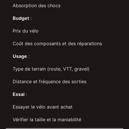
Absorption des chocs
Budget
:
Prix du vélo
Coût des composants et des réparations
Usage
:
Type de terrain (route, VTT, gravel)
Distance et fréquence des sorties
Essai
:
Essayer le vélo avant achat
Vérifier la taille et la maniabilité