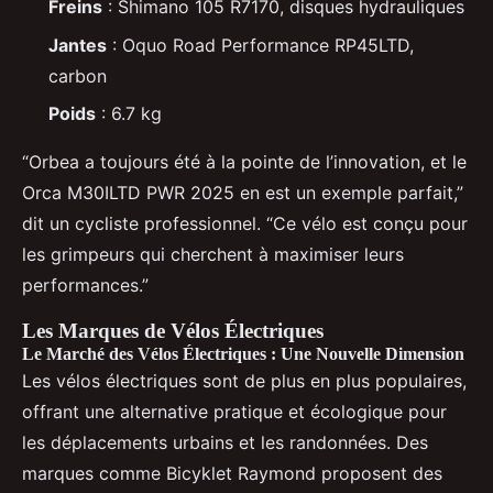
Freins
: Shimano 105 R7170, disques hydrauliques
Jantes
: Oquo Road Performance RP45LTD,
carbon
Poids
: 6.7 kg
“Orbea a toujours été à la pointe de l’innovation, et le
Orca M30ILTD PWR 2025 en est un exemple parfait,”
dit un cycliste professionnel. “Ce vélo est conçu pour
les grimpeurs qui cherchent à maximiser leurs
performances.”
Les Marques de Vélos Électriques
Le Marché des Vélos Électriques : Une Nouvelle Dimension
Les vélos électriques sont de plus en plus populaires,
offrant une alternative pratique et écologique pour
les déplacements urbains et les randonnées. Des
marques comme Bicyklet Raymond proposent des