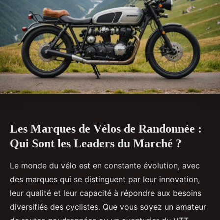
Les Marques de Vélos de Randonnée :
Qui Sont les Leaders du Marché ?
Le monde du vélo est en constante évolution, avec
des marques qui se distinguent par leur innovation,
leur qualité et leur capacité à répondre aux besoins
diversifiés des cyclistes. Que vous soyez un amateur