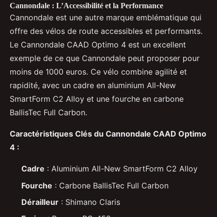
Cannondale : L’Accessibilité et la Performance
Cannondale est une autre marque emblématique qui
offre des vélos de route accessibles et performants.
Le Cannondale CAAD Optimo 4 est un excellent
exemple de ce que Cannondale peut proposer pour
moins de 1000 euros. Ce vélo combine agilité et
rapidité, avec un cadre en aluminium All-New
SmartForm C2 Alloy et une fourche en carbone
BallisTec Full Carbon.
Caractéristiques Clés du Cannondale CAAD Optimo
4 :
Cadre
: Aluminium All-New SmartForm C2 Alloy
Fourche
: Carbone BallisTec Full Carbon
Dérailleur
: Shimano Claris