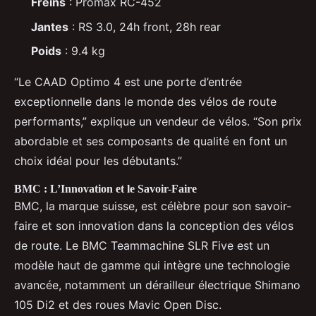
Freins
: Promax RC-452
Jantes
: RS 3.0, 24h front, 28h rear
Poids
: 9.4 kg
“Le CAAD Optimo 4 est une porte d’entrée
exceptionnelle dans le monde des vélos de route
performants,” explique un vendeur de vélos. “Son prix
abordable et ses composants de qualité en font un
choix idéal pour les débutants.”
BMC : L’Innovation et le Savoir-Faire
BMC, la marque suisse, est célèbre pour son savoir-
faire et son innovation dans la conception des vélos
de route. Le BMC Teammachine SLR Five est un
modèle haut de gamme qui intègre une technologie
avancée, notamment un dérailleur électrique Shimano
105 Di2 et des roues Mavic Open Disc.