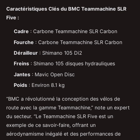
Caractéristiques Clés du BMC Teammachine SLR
Five :
Cadre
: Carbone Teammachine SLR Carbon
Fourche
: Carbone Teammachine SLR Carbon
Dérailleur
: Shimano 105 Di2
Freins
: Shimano 105 disques hydrauliques
Jantes
: Mavic Open Disc
Poids
: Environ 8.1 kg
“BMC a révolutionné la conception des vélos de
route avec la gamme Teammachine,” note un expert
du secteur. “Le Teammachine SLR Five est un
exemple de ce savoir-faire, offrant un
aérodynamisme inégalé et des performances de