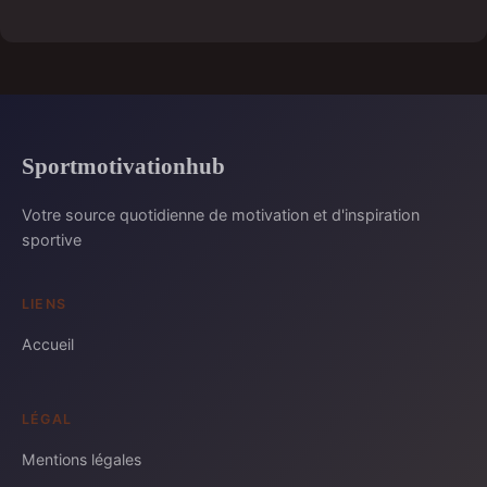
Sportmotivationhub
Votre source quotidienne de motivation et d'inspiration
sportive
LIENS
Accueil
LÉGAL
Mentions légales