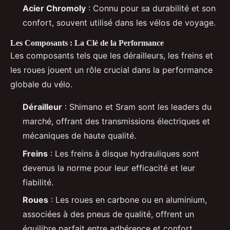
Acier Chromoly
: Connu pour sa durabilité et son
confort, souvent utilisé dans les vélos de voyage.
Les Composants : La Clé de la Performance
Les composants tels que les dérailleurs, les freins et
les roues jouent un rôle crucial dans la performance
globale du vélo.
Dérailleur
: Shimano et Sram sont les leaders du
marché, offrant des transmissions électriques et
mécaniques de haute qualité.
Freins
: Les freins à disque hydrauliques sont
devenus la norme pour leur efficacité et leur
fiabilité.
Roues
: Les roues en carbone ou en aluminium,
associées à des pneus de qualité, offrent un
équilibre parfait entre adhérence et confort.