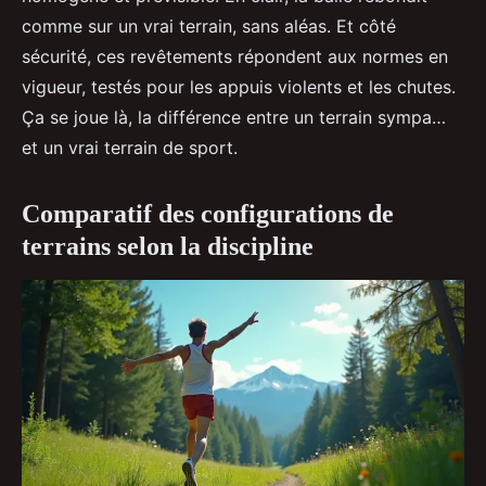
comme sur un vrai terrain, sans aléas. Et côté
sécurité, ces revêtements répondent aux normes en
vigueur, testés pour les appuis violents et les chutes.
Ça se joue là, la différence entre un terrain sympa…
et un vrai terrain de sport.
Comparatif des configurations de
terrains selon la discipline