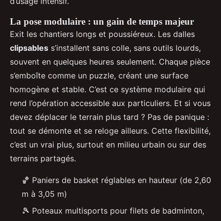
d’usage intensif.
La pose modulaire : un gain de temps majeur
Exit les chantiers longs et poussiéreux. Les dalles
clipsables
s’installent sans colle, sans outils lourds,
souvent en quelques heures seulement. Chaque pièce
s’emboîte comme un puzzle, créant une surface
homogène et stable. C’est ce système modulaire qui
rend l’opération accessible aux particuliers. Et si vous
devez déplacer le terrain plus tard ? Pas de panique :
tout se démonte et se reloge ailleurs. Cette flexibilité,
c’est un vrai plus, surtout en milieu urbain ou sur des
terrains partagés.
🏀 Paniers de basket réglables en hauteur (de 2,60
m à 3,05 m)
🎾 Poteaux multisports pour filets de badminton,