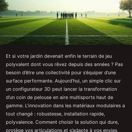
Et si votre jardin devenait enfin le terrain de jeu
polyvalent dont vous rêvez depuis des années ? Pas
besoin d’être une collectivité pour s’équiper d’une
surface performante. Aujourd’hui, un simple clic sur
un configurateur 3D peut lancer la transformation
d’un coin de pelouse en aire multisports haut de
gamme. L’innovation dans les matériaux modulaires a
tout changé : robustesse, installation rapide,
polyvalence. Comment choisir la solution qui dure,
protège vos articulations et s’adapte à vos envies