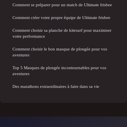
Comment se préparer pour un match de Ultimate frisbee
Comment créer votre propre équipe de Ultimate frisbee
Comment choisir sa planche de kitesurf pour maximiser
votre performance
Comment choisir le bon masque de plongée pour vos
aventures
Top 5 Masques de plongée incontournables pour vos
aventures
Des marathons extraordinaires à faire dans sa vie