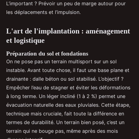
L’important ? Prévoir un peu de marge autour pour
les déplacements et l’impulsion.
L'art de l'implantation : aménagement
et logistique
Préparation du sol et fondations
On ne pose pas un terrain multisport sur un sol
instable. Avant toute chose, il faut une base plane et
drainante : dalle béton ou sol stabilisé. L’objectif ?
Empêcher l’eau de stagner et éviter les déformations
à long terme. Un léger incliné (1 à 2 %) permet une
évacuation naturelle des eaux pluviales. Cette étape,
technique mais cruciale, fait toute la différence en
termes de durabilité. Un terrain bien posé, c’est un
terrain qui ne bouge pas, même après des mois