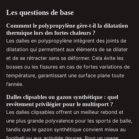
Les questions de base
Comment le polypropylène gère-t-il la dilatation
thermique lors des fortes chaleurs ?
Les dalles en polypropylène intègrent des joints de
dilatation qui permettent aux éléments de se dilater
et de se rétracter sans se déformer. Cela évite les
bosses ou les fissures en cas de fortes variations de
température, garantissant une surface plane toute
l’année.
Dalles clipsables ou gazon synthétique : quel
revêtement privilégier pour le multisport ?
Les dalles clipsables offrent un meilleur rebond et
une plus grande polyvalence pour les sports de balle,
tandis que le gazon synthétique convient mieux au
football ou aux activités douces. Pour un usage