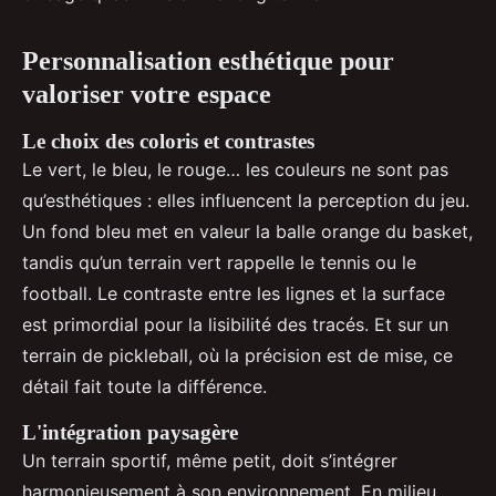
Personnalisation esthétique pour
valoriser votre espace
Le choix des coloris et contrastes
Le vert, le bleu, le rouge… les couleurs ne sont pas
qu’esthétiques : elles influencent la perception du jeu.
Un fond bleu met en valeur la balle orange du basket,
tandis qu’un terrain vert rappelle le tennis ou le
football. Le contraste entre les lignes et la surface
est primordial pour la lisibilité des tracés. Et sur un
terrain de pickleball, où la précision est de mise, ce
détail fait toute la différence.
L'intégration paysagère
Un terrain sportif, même petit, doit s’intégrer
harmonieusement à son environnement. En milieu