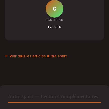
G
ECRIT PAR
Gareth
← Voir tous les articles Autre sport
Autre sport — Lectures complémentaires