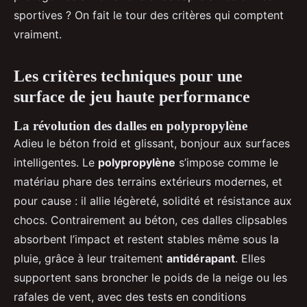
sportives ? On fait le tour des critères qui comptent
vraiment.
Les critères techniques pour une
surface de jeu haute performance
La révolution des dalles en polypropylène
Adieu le béton froid et glissant, bonjour aux surfaces
intelligentes. Le
polypropylène
s’impose comme le
matériau phare des terrains extérieurs modernes, et
pour cause : il allie légèreté, solidité et résistance aux
chocs. Contrairement au béton, ces dalles clipsables
absorbent l’impact et restent stables même sous la
pluie, grâce à leur traitement
antidérapant
. Elles
supportent sans broncher le poids de la neige ou les
rafales de vent, avec des tests en conditions