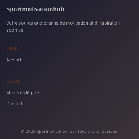
Sportmotivationhub
Votre source quotidienne de motivation et d'inspiration
sportive
LIENS
Accueil
LÉGAL
Mentions légales
Contact
© 2026 Sportmotivationhub. Tous droits réservés.