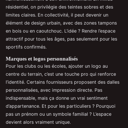
résidentiel, on privilégie des teintes sobres et des
limites claires. En collectivité, il peut devenir un
élément de design urbain, avec des zones tampons
en bois ou en caoutchouc. L’idée ? Rendre l’espace
attractif pour tous les âges, pas seulement pour les
sportifs confirmés.
Marques et logos personnalisés
Pour les clubs ou les écoles, ajouter un logo au
centre du terrain, c’est une touche pro qui renforce
l’identité. Certains fournisseurs proposent des dalles
personnalisées, avec impression directe. Pas
indispensable, mais ça donne un vrai sentiment
d’appartenance. Et pour les particuliers ? Pourquoi
pas un prénom ou un symbole familial ? L’espace
devient alors vraiment unique.