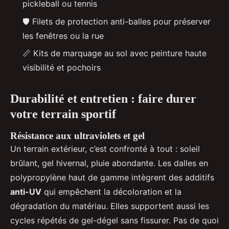
pickleball ou tennis
🛡️ Filets de protection anti-balles pour préserver
les fenêtres ou la rue
📏 Kits de marquage au sol avec peinture haute
visibilité et pochoirs
Durabilité et entretien : faire durer
votre terrain sportif
Résistance aux ultraviolets et gel
Un terrain extérieur, c’est confronté à tout : soleil
brûlant, gel hivernal, pluie abondante. Les dalles en
polypropylène haut de gamme intègrent des additifs
anti-UV
qui empêchent la décoloration et la
dégradation du matériau. Elles supportent aussi les
cycles répétés de gel-dégel sans fissurer. Pas de quoi