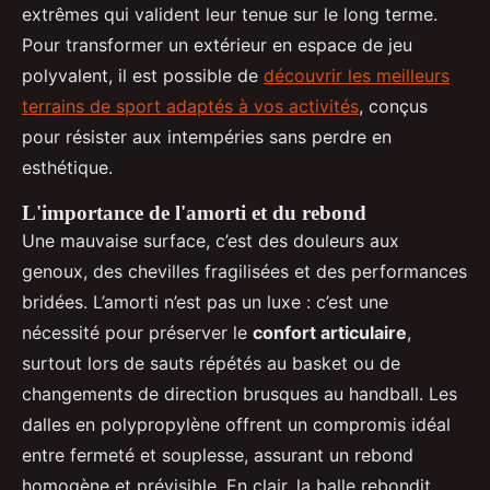
extrêmes qui valident leur tenue sur le long terme.
Pour transformer un extérieur en espace de jeu
polyvalent, il est possible de
découvrir les meilleurs
terrains de sport adaptés à vos activités
, conçus
pour résister aux intempéries sans perdre en
esthétique.
L'importance de l'amorti et du rebond
Une mauvaise surface, c’est des douleurs aux
genoux, des chevilles fragilisées et des performances
bridées. L’amorti n’est pas un luxe : c’est une
nécessité pour préserver le
confort articulaire
,
surtout lors de sauts répétés au basket ou de
changements de direction brusques au handball. Les
dalles en polypropylène offrent un compromis idéal
entre fermeté et souplesse, assurant un rebond
homogène et prévisible. En clair, la balle rebondit