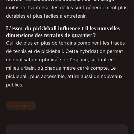
multisports intense, les dalles sont généralement plus
durables et plus faciles à entretenir.
L'essor du pickleball influence-t-il les nouvelles
dimensions des terrains de quartier ?
Oui, de plus en plus de terrains combinent les tracés
de tennis et de pickleball. Cette hybridation permet
une utilisation optimisée de l’espace, surtout en
milieu urbain, où chaque mètre carré compte. Le
pickleball, plus accessible, attire aussi de nouveaux
publics.
autre-sport