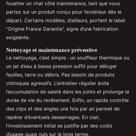
fouetter un chat côté maintenance, tant que vous
partez sur un produit conçu pour l’extérieur dès le
départ. Certains modèles, d’ailleurs, portent le label
“Origine France Garantie”, signe d’une fabrication
exigeante.
Nettoyage et maintenance préventive
Le nettoyage, c’est simple : un souffleur thermique ou
un jet d’eau à basse pression suffit pour déloger
feuilles, terre ou débris. Pas besoin de produits
chimiques agressifs. L’entretien régulier évite
l’accumulation de saleté dans les joints et prolonge la
durée de vie du revêtement. Enfin, un rapide contrôle
des clips et des angles une fois par an permet de
repérer d’éventuels desserrages. En clair,
l’investissement initial se justifie par des coûts
d’usage quasi nuls sur le long terme.