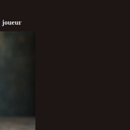
e joueur