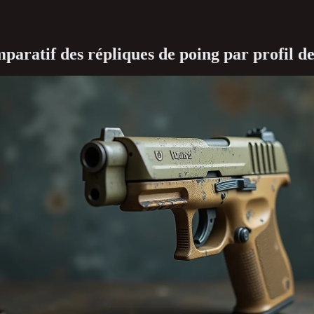
paratif des répliques de poing par profil d