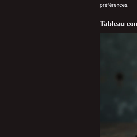
préférences.
Tableau com